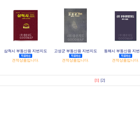
삼척시 부동산용 지번지도
고성군 부동산용 지번지도
동해시 부동산용 지
견적상품입니다.
견적상품입니다.
견적상품입니다.
[1]
[2]