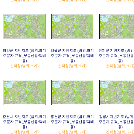
양양군 지번지도 (범위,크기
영월군 지번지도 (범위,크기
인제군 지번지도 (범위
주문자 규격_부동산용/택배
주문자 규격_부동산용/택배
주문자 규격_부동산용
용)
용)
용)
견적형(범위,크기)
견적형(범위,크기)
견적형(범위,크기
춘천시 지번지도 (범위,크기
홍천군 지번지도 (범위,크기
강릉시지번지도 (범위
주문자 규격_부동산용/택배
주문자 규격_부동산용/택배
주문자 규격_부동산용
용)
용)
용)
견적형(범위,크기)
견적형(범위,크기)
견적형(범위,크기