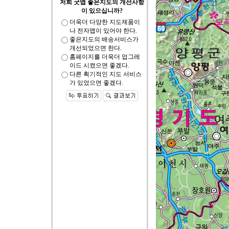
저희 굿맵 좋은지도의 개선사항
이 있으십니까?
더욱더 다양한 지도제품이
나 전자맵이 있어야 한다.
좋은지도의 배송서비스가
개선되었으면 한다.
홈페이지를 더욱더 업그레
이드 시켰으면 좋겠다.
다른 획기적인 지도 서비스
가 있었으면 좋겠다.