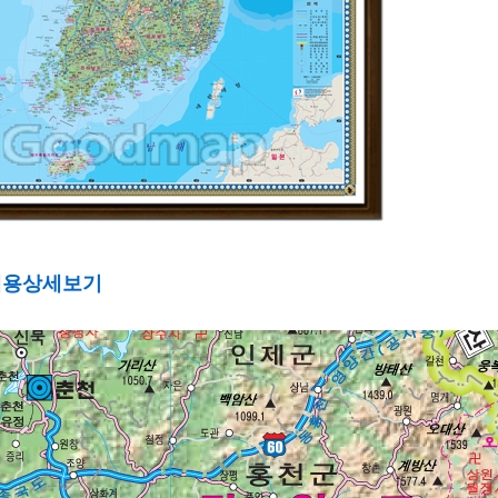
내용상세보기