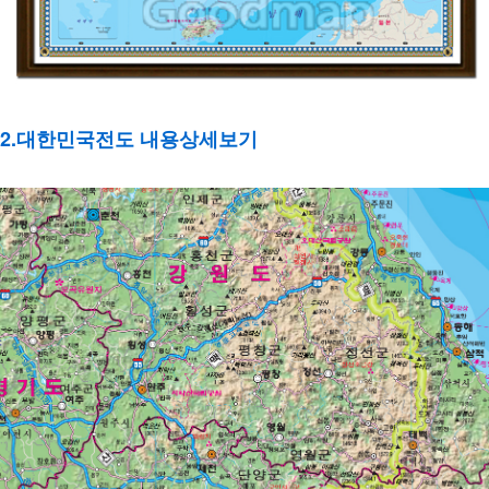
2.대한민국전도 내용상세보기