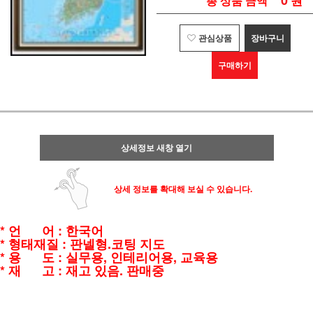
0
원
총 상품 금액
관심상품
장바구니
구매하기
상세정보 새창 열기
상세 정보를 확대해 보실 수 있습니다.
* 언 어 : 한국어
* 형태재질 : 판넬형.코팅 지도
* 용 도 : 실무용, 인테리어용, 교육용
* 재 고 : 재고 있음. 판매중