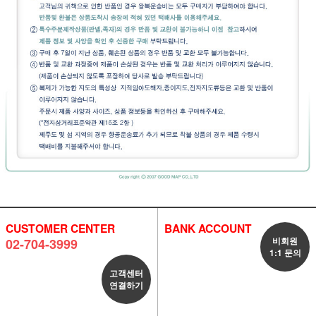
CUSTOMER CENTER
BANK ACCOUNT
비회원
02-704-3999
1:1 문의
고객센터
연결하기