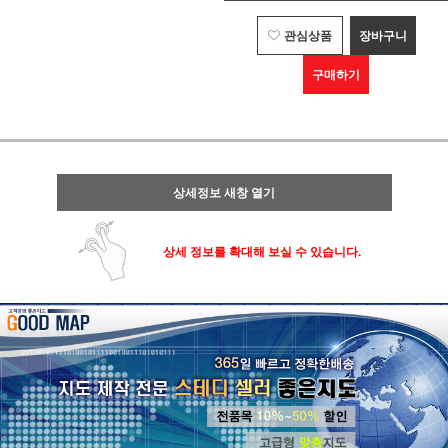
관심상품
장바구니
구매하기
상세정보 새창 열기
상세 정보를 확대해 보실 수 있습니다.