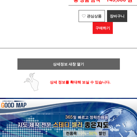
관심상품
장바구니
구매하기
상세정보 새창 열기
상세 정보를 확대해 보실 수 있습니다.