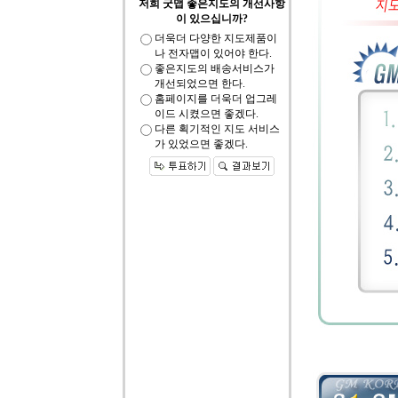
저희 굿맵 좋은지도의 개선사항
이 있으십니까?
더욱더 다양한 지도제품이
나 전자맵이 있어야 한다.
좋은지도의 배송서비스가
개선되었으면 한다.
홈페이지를 더욱더 업그레
이드 시켰으면 좋겠다.
다른 획기적인 지도 서비스
가 있었으면 좋겠다.