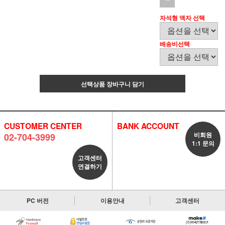
자석형 액자 선택
배송비선택
선택상품 장바구니 담기
CUSTOMER CENTER
BANK ACCOUNT
비회원
02-704-3999
1:1 문의
고객센터
연결하기
PC 버전
이용안내
고객센터