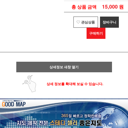
15,000
원
총 상품 금액
관심상품
장바구니
구매하기
상세정보 새창 열기
상세 정보를 확대해 보실 수 있습니다.