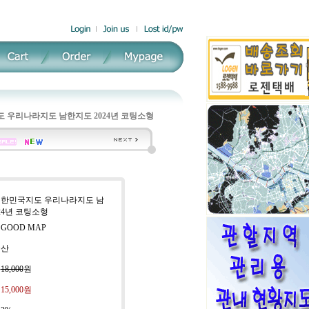
 우리나라지도 남한지도 2024년 코팅소형
 대한민국지도 우리나라지도 남
24년 코팅소형
 GOOD MAP
국산
:
18,000
원
:
15,000원