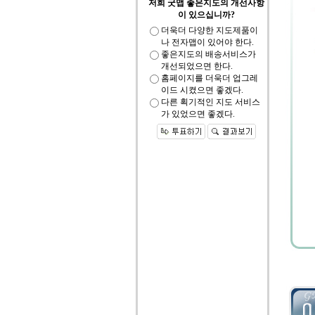
저희 굿맵 좋은지도의 개선사항
이 있으십니까?
더욱더 다양한 지도제품이
나 전자맵이 있어야 한다.
좋은지도의 배송서비스가
개선되었으면 한다.
홈페이지를 더욱더 업그레
이드 시켰으면 좋겠다.
다른 획기적인 지도 서비스
가 있었으면 좋겠다.