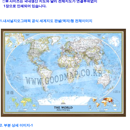
□ M 사이즈는 국내생산 지도와 달리 전체지도가 연결부위없이
1장으로 인쇄되어 있습니다.
1.내셔널지오그래픽 공식 세계지도 판넬(액자)형 전체이미지
2. 부분 상세 이미지-1