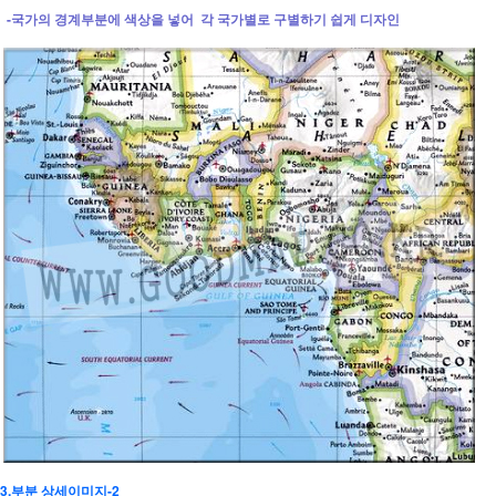
-국가의 경계부분에 색상을 넣어 각 국가별로 구별하기 쉽게 디자인
3.부분 상세이미지-2