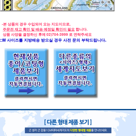
-
본 상품의 경우 수입되어 오는 지도이므로
,
주문전 재고 확인 및 배송 예정일 확인이 필요
합니다.
상품 사양을 결정하신 후에 02)704-3999 로 연락주세요
.
□M 사이즈를 지방배송 받으실 경우 사전 문의 부탁드립니다