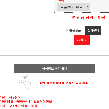
선택
0
원
총 상품 금액
관심상품
장바구니
구매하기
상세정보 새창 열기
상세 정보를 확대해 보실 수 있습니다.
* 언 어 : 영어
* 형태재질 : 양면라미네이트코팅형 판넬
* 재 고 : 재고 있음. 판매중