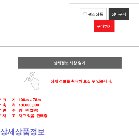
관심상품
장바구니
구매하기
상세정보 새창 열기
상세 정보를 확대해 보실 수 있습니다.
* 크 기 :
108㎝ × 78㎝
* 축 척 :
1:8,000,000
* 면 수 :
양 면 (2면)
* 재 고 : 재고 있음. 판매중
상세상품정보