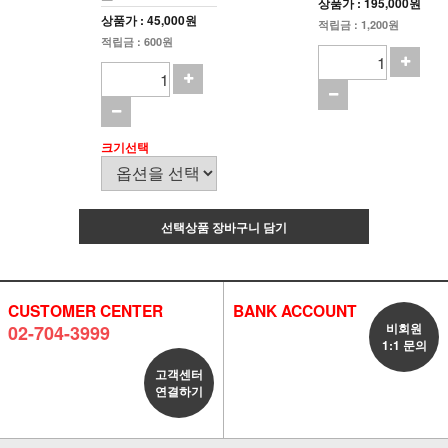
상품가 : 195,000원
상품가 : 45,000원
적립금 : 1,200원
적립금 : 600원
크기선택
선택상품 장바구니 담기
CUSTOMER CENTER
BANK ACCOUNT
비회원
02-704-3999
1:1 문의
고객센터
연결하기