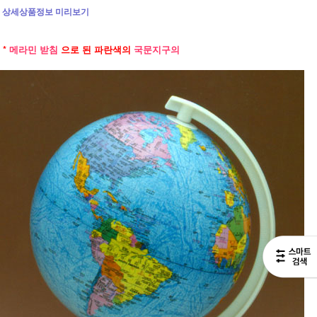
상세상품정보 미리보기
*
메라민 받침
으로 된 파란색의
국문지구의