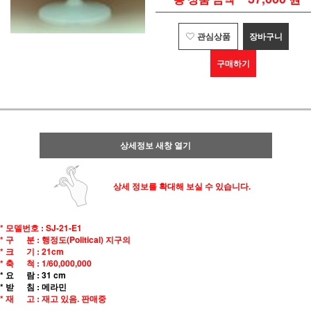
관심상품
장바구니
구매하기
상세정보 새창 열기
상세 정보를 확대해 보실 수 있습니다.
* 모델번호 : SJ-21-E1
* 구 분 : 행정도(Political) 지구의
* 크 기 : 21cm
* 축 척 : 1/60,000,000
* 요 람 : 31 cm
* 받 침 : 메라민
* 재 고 : 재고 있음. 판매중