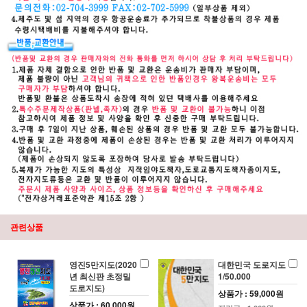
관련상품
영진5만지도(2020
대한민국 도로지도
년 최신판 초정밀
1/50.000
도로지도)
상품가 : 59,000원
상품가 : 60,000원