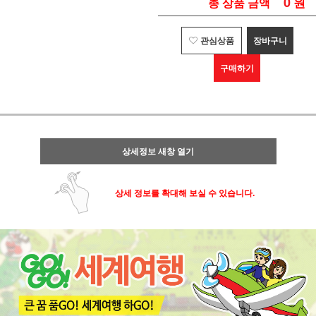
0
원
총 상품 금액
관심상품
장바구니
구매하기
상세정보 새창 열기
상세 정보를 확대해 보실 수 있습니다.