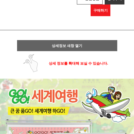
구매하기
상세정보 새창 열기
상세 정보를 확대해 보실 수 있습니다.