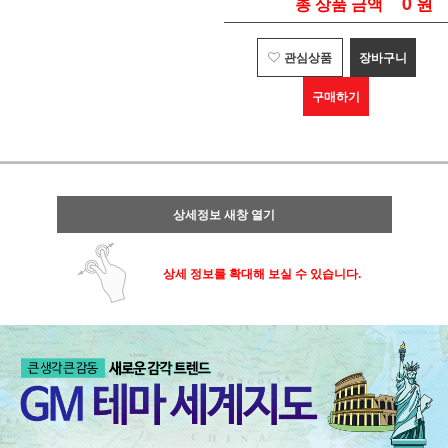
0
원
총 상품 금액
관심상품
장바구니
구매하기
상세정보 새창 열기
상세 정보를 확대해 보실 수 있습니다.