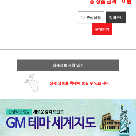
0
원
총 상품 금액
관심상품
장바구니
구매하기
상세정보 새창 열기
상세 정보를 확대해 보실 수 있습니다.