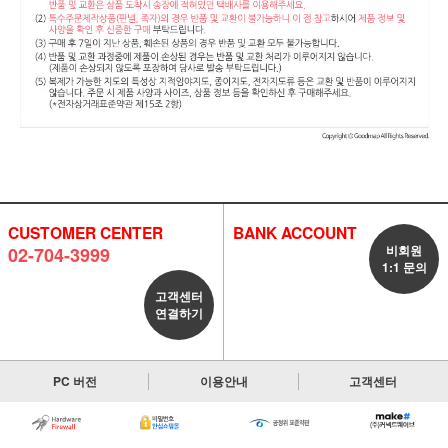
CUSTOMER CENTER
BANK ACCOUNT
비회원
02-704-3999
1:1 문의
고객센터
연결하기
PC 버전
이용안내
고객센터