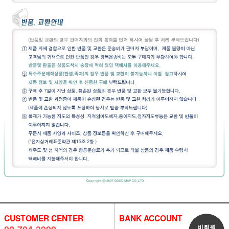
CUSTOMER CENTER
BANK ACCOUNT
비회원