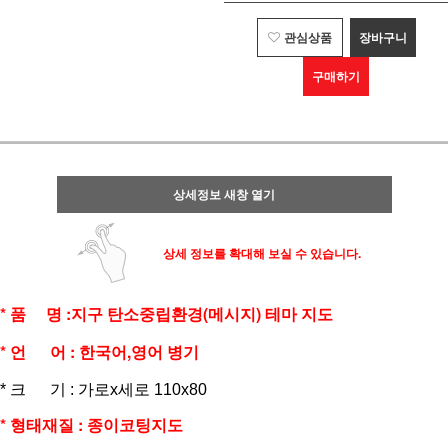
관심상품
장바구니
구매하기
상세정보 새창 열기
상세 정보를 확대해 보실 수 있습니다.
* 품 명 :지구 탄소중립환경
(메시지)
테마 지도
* 언 어 : 한국어,영어 병기
* 크 기 : 가로x세로 110x80
* 형태재질 : 종이코팅지도