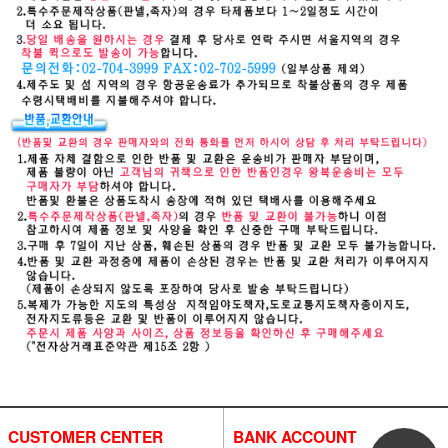
CUSTOMER CENTER
BANK ACCOUNT