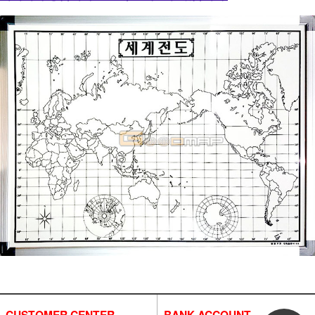
CUSTOMER CENTER
BANK ACCOUNT