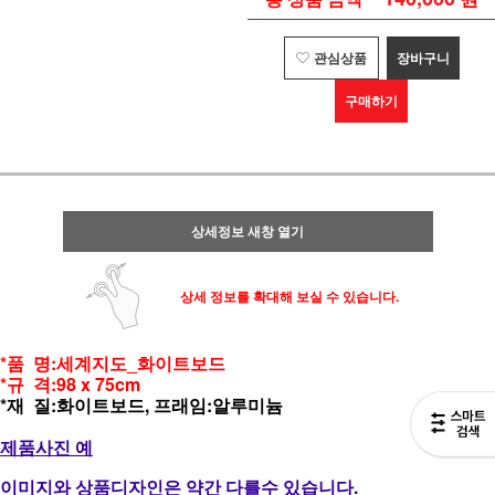
관심상품
장바구니
구매하기
상세정보 새창 열기
상세 정보를 확대해 보실 수 있습니다.
*품 명:세계지도_화이트보드
*규 격:98 x 75cm
*재 질:화이트보드, 프래임:알루미늄
제품사진 예
이미지와 상품디자인은 약간 다를수 있습니다.