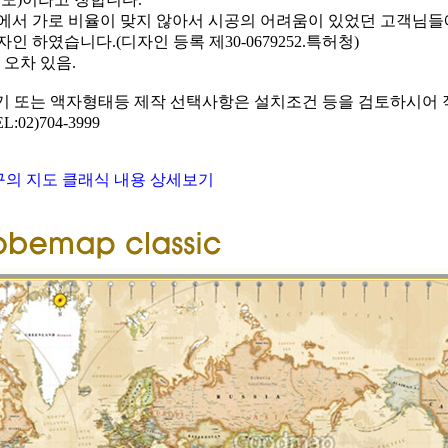
에서 가로 비율이 맞지 않아서 시공의 어려움이 있었던 고객님들에
인 하였습니다.(디자인 등록 제30-0679252.특허청)
 오차 있음.
기 또는 액자형태등 제작 선택사항은 설치조건 등을 검토하시어
:02)704-3999
구의 지도 클래식 내용 상세보기