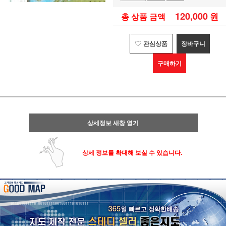
120,000
원
총 상품 금액
관심상품
장바구니
구매하기
상세정보 새창 열기
상세 정보를 확대해 보실 수 있습니다.