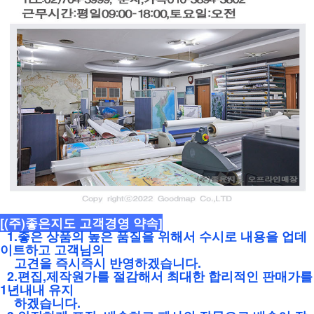
[(주)좋은지도 고객경영 약속]
1.좋은 상품의 높은 품질을 위해서 수시로 내용을 업데
이트하고 고객님의
고견을 즉시즉시 반영하겠습니다.
2.편집,제작원가를 절감해서 최대한 합리적인 판매가를
1년내내 유지
하겠습니다.