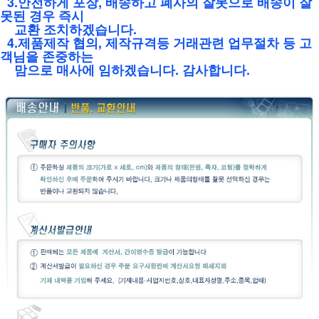
3.안전하게 포장, 배송하고 폐사의 잘못으로 배송이 잘
못된 경우 즉시
교환 조치하겠습니다.
4.제품제작 협의, 제작규격등 거래관련 업무절차 등 고
객님을 존중하는
맘으로 매사에 임
하겠습니다. 감사합니다.