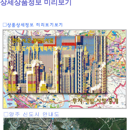
상세상품정보 미리보기