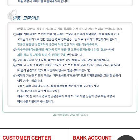
CUSTOMER CENTER
BANK ACCOUNT