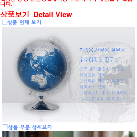
니다.
상품보기_Detail View