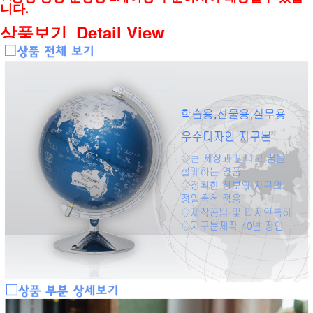
니다.
상품보기_Detail View