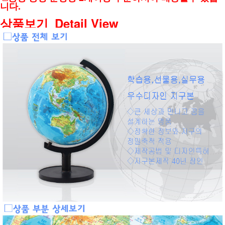
니다.
상품보기_Detail View