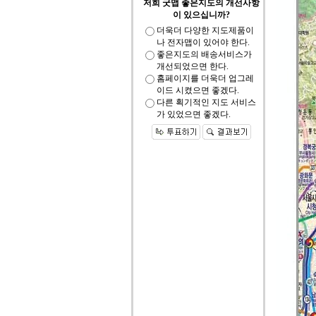
저희 굿맵 좋은지도의 개선사항
이 있으십니까?
더욱더 다양한 지도제품이
나 전자맵이 있어야 한다.
좋은지도의 배송서비스가
개선되었으면 한다.
홈페이지를 더욱더 업그레
이드 시켰으면 좋겠다.
다른 획기적인 지도 서비스
가 있었으면 좋겠다.