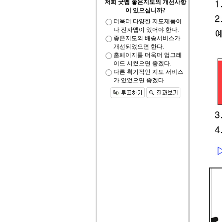
저희 굿맵 좋은지도의 개선사항
이 있으십니까?
더욱더 다양한 지도제품이
나 전자맵이 있어야 한다.
좋은지도의 배송서비스가
개선되었으면 한다.
홈페이지를 더욱더 업그레
이드 시켰으면 좋겠다.
다른 획기적인 지도 서비스
가 있었으면 좋겠다.