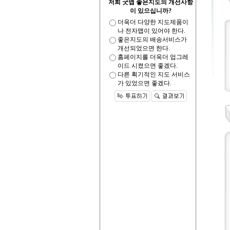
저희 굿맵 좋은지도의 개선사항
이 있으십니까?
더욱더 다양한 지도제품이
나 전자맵이 있어야 한다.
좋은지도의 배송서비스가
개선되었으면 한다.
홈페이지를 더욱더 업그레
이드 시켰으면 좋겠다.
다른 획기적인 지도 서비스
가 있었으면 좋겠다.