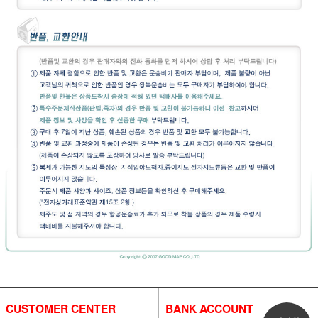
CUSTOMER CENTER
BANK ACCOUNT