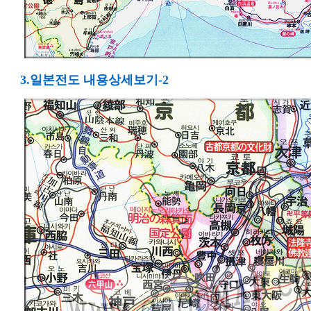
3.일본전도 내용상세보기-2