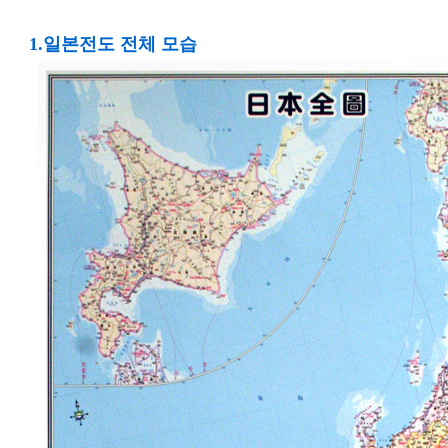
1.일본전도 전체 모습