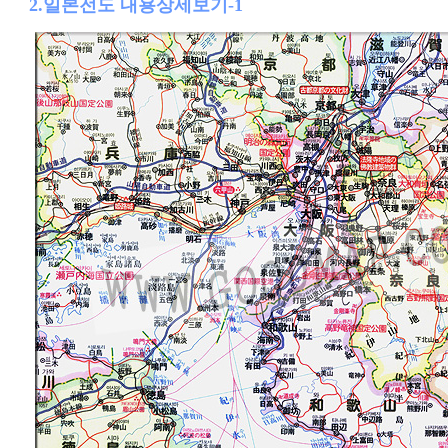
2.일본전도 내용상세보기-1