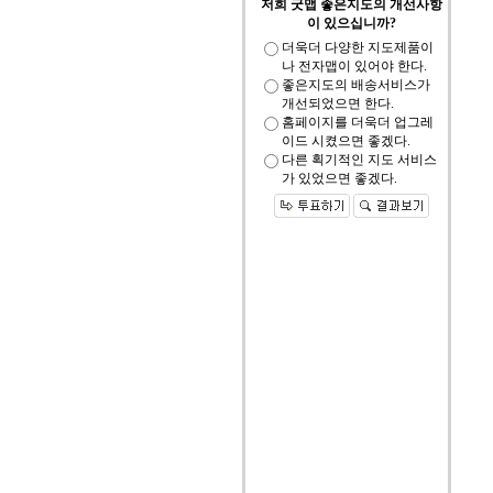
저희 굿맵 좋은지도의 개선사항
이 있으십니까?
더욱더 다양한 지도제품이
나 전자맵이 있어야 한다.
좋은지도의 배송서비스가
개선되었으면 한다.
홈페이지를 더욱더 업그레
이드 시켰으면 좋겠다.
다른 획기적인 지도 서비스
가 있었으면 좋겠다.