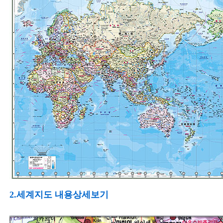
2.세계지도 내용상세보기