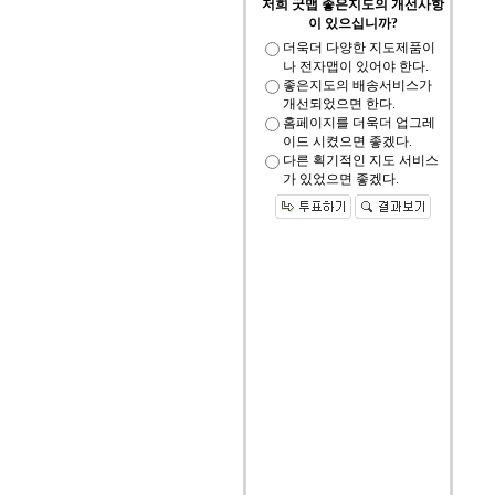
저희 굿맵 좋은지도의 개선사항
이 있으십니까?
더욱더 다양한 지도제품이
나 전자맵이 있어야 한다.
좋은지도의 배송서비스가
개선되었으면 한다.
홈페이지를 더욱더 업그레
이드 시켰으면 좋겠다.
다른 획기적인 지도 서비스
가 있었으면 좋겠다.