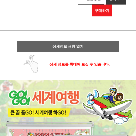
구매하기
상세정보 새창 열기
상세 정보를 확대해 보실 수 있습니다.