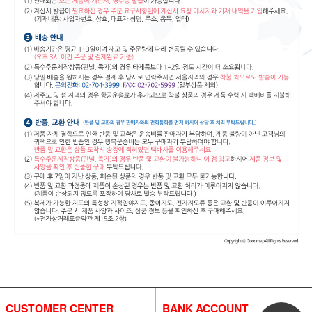
CUSTOMER CENTER
BANK ACCOUNT