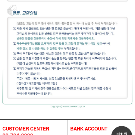
CUSTOMER CENTER
BANK ACCOUNT
비회원